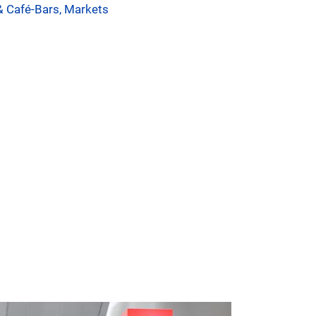
& Café-Bars, Markets