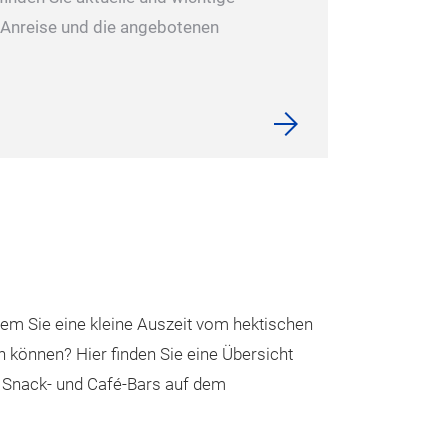
 Anreise und die angebotenen
dem Sie eine kleine Auszeit vom hektischen
önnen? Hier finden Sie eine Übersicht
, Snack- und Café-Bars auf dem