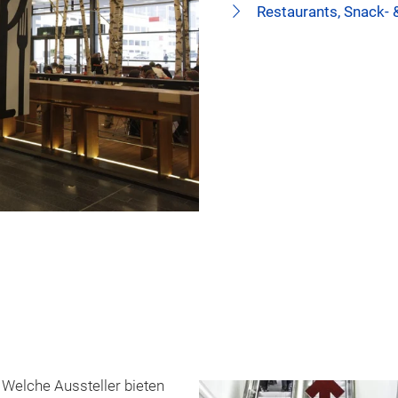
Restaurants, Snack- 
 Welche Aussteller bieten