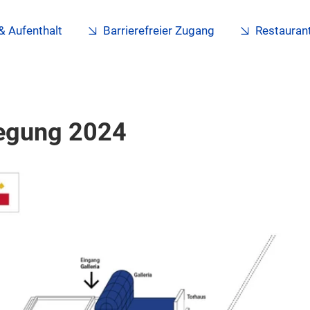
& Aufenthalt
Barrierefreier Zugang
Restaurant
legung 2024