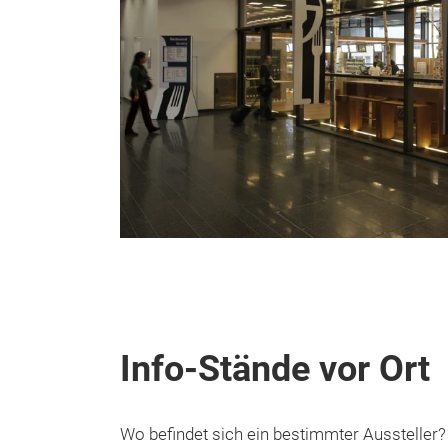
Info-Stände vor Ort
Wo befindet sich ein bestimmter Aussteller?