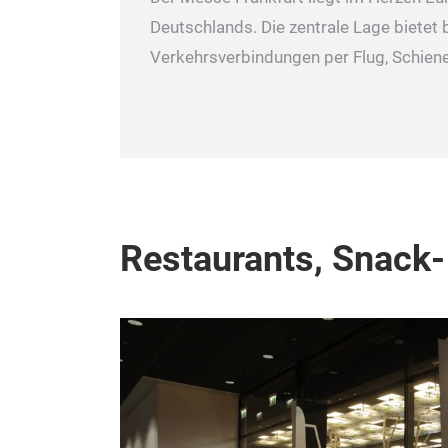
Deutschlands. Die zentrale Lage bietet 
Verkehrsverbindungen per Flug, Schiene
Restaurants, Snack-