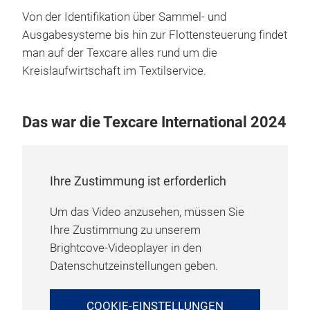
Von der Identifikation über Sammel- und
Ausgabesysteme bis hin zur Flottensteuerung findet
man auf der Texcare alles rund um die
Kreislaufwirtschaft im Textilservice.
Das war die Texcare International 2024
Ihre Zustimmung ist erforderlich
Um das Video anzusehen, müssen Sie
Ihre Zustimmung zu unserem
Brightcove-Videoplayer in den
Datenschutzeinstellungen geben.
COOKIE-EINSTELLUNGEN