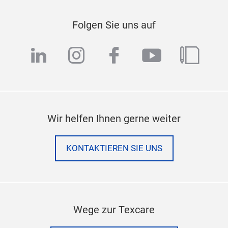
Folgen Sie uns auf
linkedin
instagram
facebook
youtube
blog
Wir helfen Ihnen gerne weiter
KONTAKTIEREN SIE UNS
Wege zur Texcare