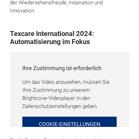
der Wiedersehensfreude, Inspiration und
Innovation.
Texcare International 2024:
Automatisierung im Fokus
Ihre Zustimmung ist erforderlich
Um das Video anzusehen, müssen Sie
Ihre Zustimmung zu unserem
Brightcove-Videoplayer in den
Datenschutzeinstellungen geben.
COOKIE-EINSTELLUNGEN
VERWALTEN