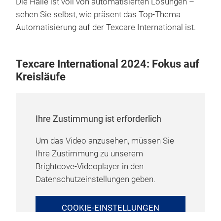
Die Halle ist voll von automatisierten Lösungen –
sehen Sie selbst, wie präsent das Top-Thema
Automatisierung auf der Texcare International ist.
Texcare International 2024: Fokus auf
Kreisläufe
Ihre Zustimmung ist erforderlich
Um das Video anzusehen, müssen Sie
Ihre Zustimmung zu unserem
Brightcove-Videoplayer in den
Datenschutzeinstellungen geben.
COOKIE-EINSTELLUNGEN
VERWALTEN