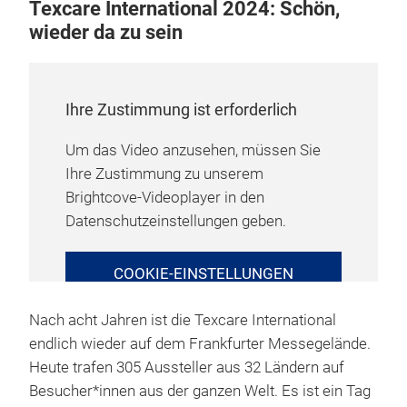
Texcare International 2024: Schön,
wieder da zu sein
Ihre Zustimmung ist erforderlich
Um das Video anzusehen, müssen Sie
Ihre Zustimmung zu unserem
Brightcove-Videoplayer in den
Datenschutzeinstellungen geben.
COOKIE-EINSTELLUNGEN
VERWALTEN
Nach acht Jahren ist die Texcare International
endlich wieder auf dem Frankfurter Messegelände.
Heute trafen 305 Aussteller aus 32 Ländern auf
Besucher*innen aus der ganzen Welt. Es ist ein Tag