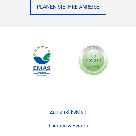
PLANEN SIE IHRE ANREISE
Zahlen & Fakten
Themen & Events