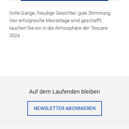
VERWALTEN
Volle Gänge, freudige Gesichter, gute Stimmung.
Vier erfolgreiche Messetage sind geschafft,
tauchen Sie ein in die Atmosphäre der Texcare
2024.
Auf dem Laufenden bleiben
NEWSLETTER ABONNIEREN