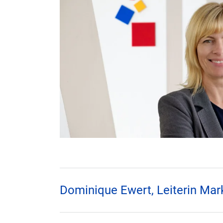
Dominique Ewert, Leiterin Ma