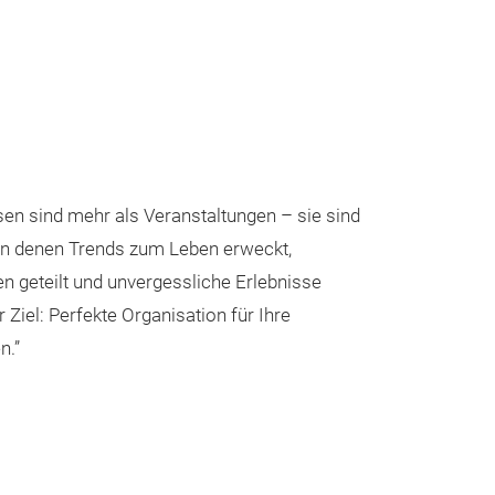
n sind mehr als Veranstaltungen – sie sind
 an denen Trends zum Leben erweckt,
n geteilt und unvergessliche Erlebnisse
Ziel: Perfekte Organisation für Ihre
n.”