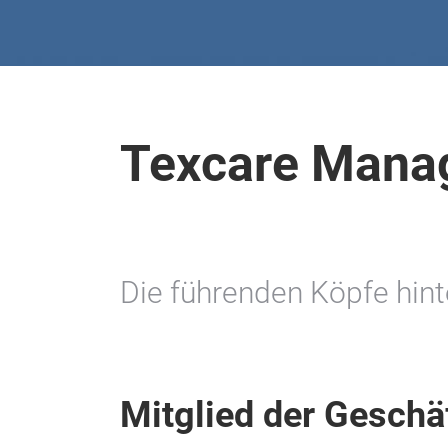
Texcare Mana
Die führenden Köpfe hint
Mitglied der Geschä