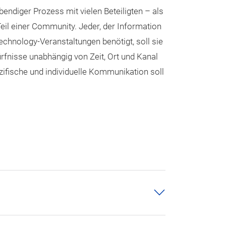
bendiger Prozess mit vielen Beteiligten – als
eil einer Community. Jeder, der Information
chnology-Veranstaltungen benötigt, soll sie
rfnisse unabhängig von Zeit, Ort und Kanal
ifische und individuelle Kommunikation soll