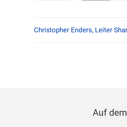
Christopher Enders, Leiter Sha
Auf dem