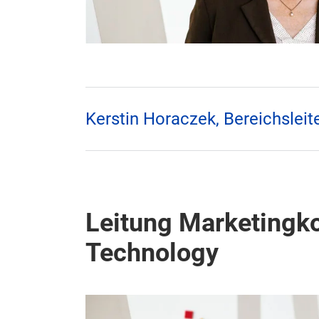
Kerstin Horaczek, Bereichslei
Leitung Marketing
Technology