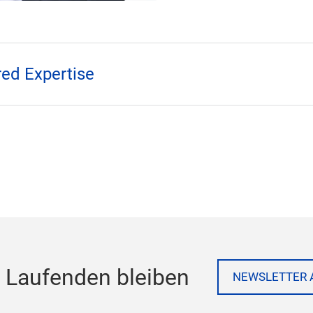
red Expertise
 Laufenden bleiben
NEWSLETTER 