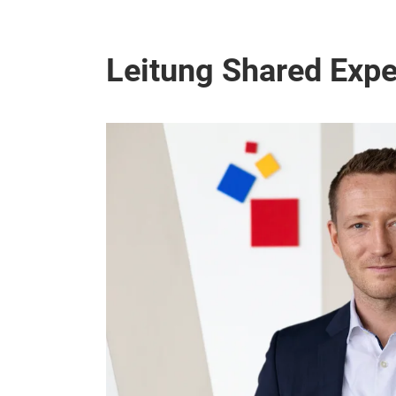
Leitung Shared Expe