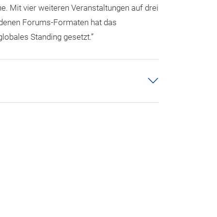
e. Mit vier weiteren Veranstaltungen auf drei
edenen Forums-Formaten hat das
globales Standing gesetzt.”