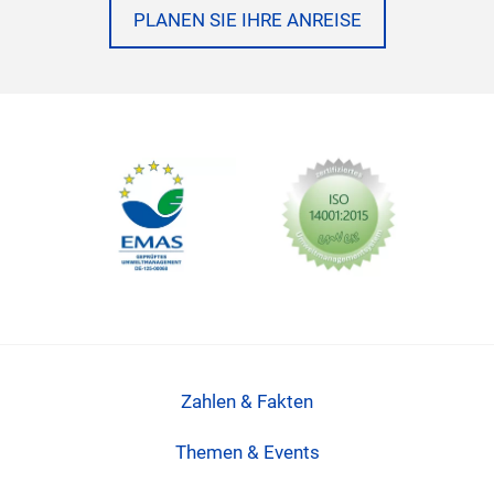
PLANEN SIE IHRE ANREISE
Zahlen & Fakten
Themen & Events