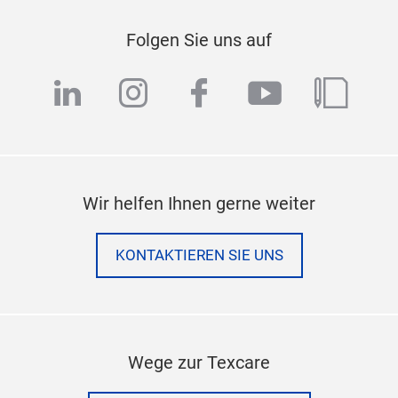
Folgen Sie uns auf
linkedin
instagram
facebook
youtube
blog
Wir helfen Ihnen gerne weiter
KONTAKTIEREN SIE UNS
Wege zur Texcare