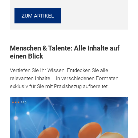
ZUM ARTIKEL
Menschen & Talente: Alle Inhalte auf
einen Blick
Vertiefen Sie Ihr Wissen: Entdecken Sie alle
relevanten Inhalte – in verschiedenen Formaten –
exklusiv für Sie mit Praxisbezug aufbereitet.