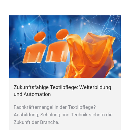
Zukunftsfähige Textilpflege: Weiterbildung
und Automation
Fachkräftemangel in der Textilpflege?
Ausbildung, Schulung und Technik sichern die
Zukunft der Branche.