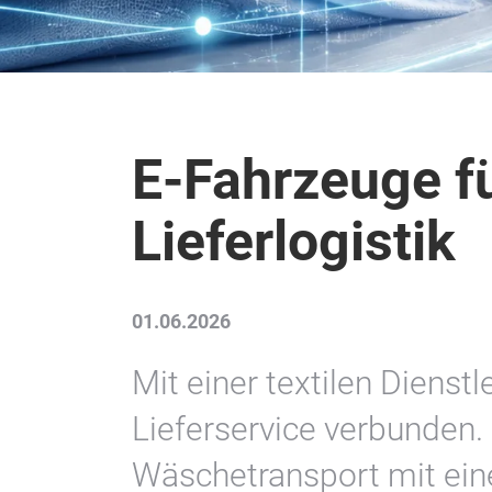
E-Fahrzeuge f
Lieferlogistik
01.06.2026
Mit einer textilen Dienstl
Lieferservice verbunden.
Wäschetransport mit ei