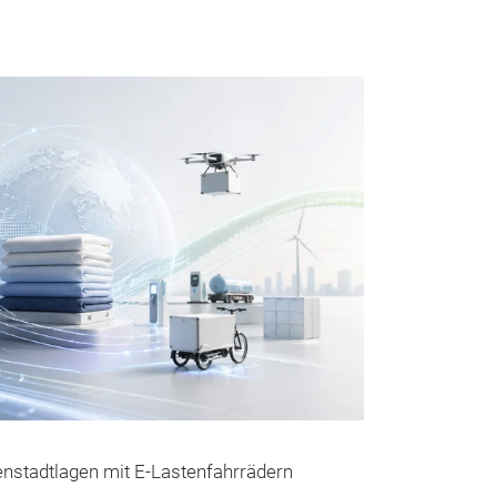
enstadtlagen mit E-Lastenfahrrädern