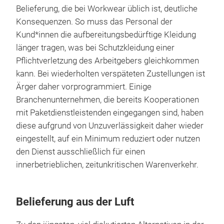
Belieferung, die bei Workwear üblich ist, deutliche
Konsequenzen. So muss das Personal der
Kund*innen die aufbereitungsbedürftige Kleidung
länger tragen, was bei Schutzkleidung einer
Pflichtverletzung des Arbeitgebers gleichkommen
kann. Bei wiederholten verspäteten Zustellungen ist
Ärger daher vorprogrammiert. Einige
Branchenunternehmen, die bereits Kooperationen
mit Paketdienstleistenden eingegangen sind, haben
diese aufgrund von Unzuverlässigkeit daher wieder
eingestellt, auf ein Minimum reduziert oder nutzen
den Dienst ausschließlich für einen
innerbetrieblichen, zeitunkritischen Warenverkehr.
Belieferung aus der Luft