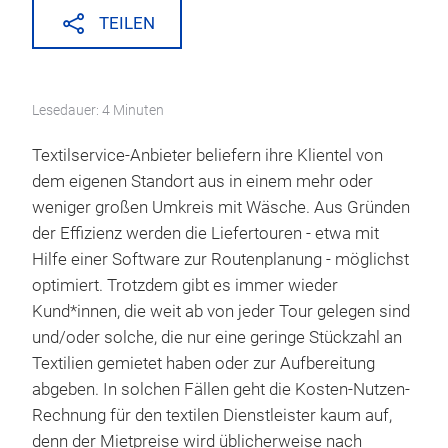
TEILEN
Lesedauer: 4 Minuten
Textilservice-Anbieter beliefern ihre Klientel von
dem eigenen Standort aus in einem mehr oder
weniger großen Umkreis mit Wäsche. Aus Gründen
der Effizienz werden die Liefertouren - etwa mit
Hilfe einer Software zur Routenplanung - möglichst
optimiert. Trotzdem gibt es immer wieder
Kund*innen, die weit ab von jeder Tour gelegen sind
und/oder solche, die nur eine geringe Stückzahl an
Textilien gemietet haben oder zur Aufbereitung
abgeben. In solchen Fällen geht die Kosten-Nutzen-
Rechnung für den textilen Dienstleister kaum auf,
denn der Mietpreise wird üblicherweise nach