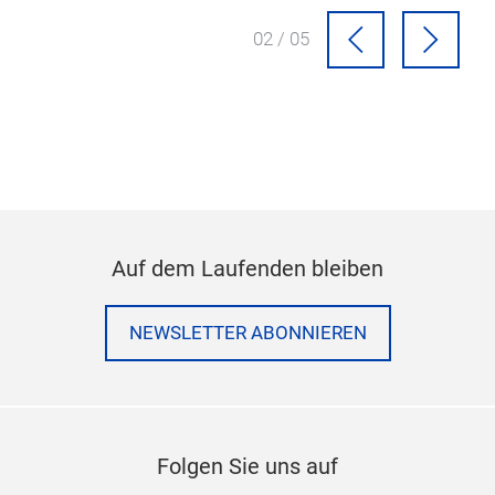
02 / 05
Auf dem Laufenden bleiben
NEWSLETTER ABONNIEREN
Folgen Sie uns auf