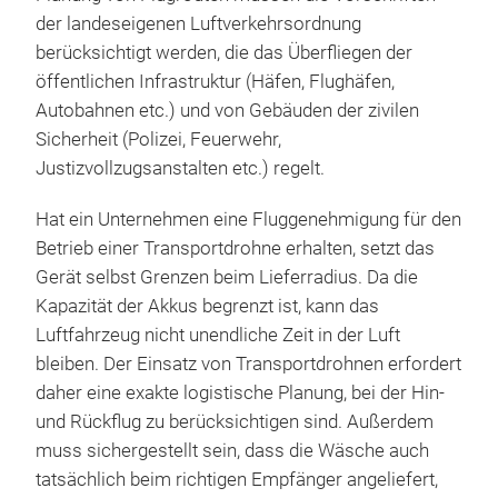
der landeseigenen Luftverkehrsordnung
berücksichtigt werden, die das Überfliegen der
öffentlichen Infrastruktur (Häfen, Flughäfen,
Autobahnen etc.) und von Gebäuden der zivilen
Sicherheit (Polizei, Feuerwehr,
Justizvollzugsanstalten etc.) regelt.
Hat ein Unternehmen eine Fluggenehmigung für den
Betrieb einer Transportdrohne erhalten, setzt das
Gerät selbst Grenzen beim Lieferradius. Da die
Kapazität der Akkus begrenzt ist, kann das
Luftfahrzeug nicht unendliche Zeit in der Luft
bleiben. Der Einsatz von Transportdrohnen erfordert
daher eine exakte logistische Planung, bei der Hin-
und Rückflug zu berücksichtigen sind. Außerdem
muss sichergestellt sein, dass die Wäsche auch
tatsächlich beim richtigen Empfänger angeliefert,