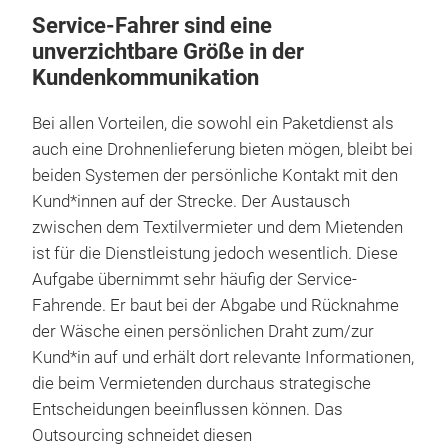
Service-Fahrer sind eine
unverzichtbare Größe in der
Kundenkommunikation
Bei allen Vorteilen, die sowohl ein Paketdienst als
auch eine Drohnenlieferung bieten mögen, bleibt bei
beiden Systemen der persönliche Kontakt mit den
Kund*innen auf der Strecke. Der Austausch
zwischen dem Textilvermieter und dem Mietenden
ist für die Dienstleistung jedoch wesentlich. Diese
Aufgabe übernimmt sehr häufig der Service-
Fahrende. Er baut bei der Abgabe und Rücknahme
der Wäsche einen persönlichen Draht zum/zur
Kund*in auf und erhält dort relevante Informationen,
die beim Vermietenden durchaus strategische
Entscheidungen beeinflussen können. Das
Outsourcing schneidet diesen