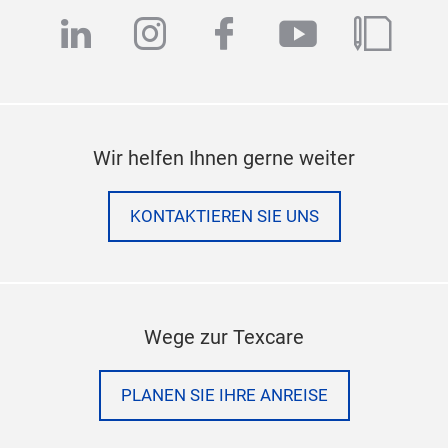
linkedin
instagram
facebook
youtube
blog
Wir helfen Ihnen gerne weiter
KONTAKTIEREN SIE UNS
Wege zur Texcare
PLANEN SIE IHRE ANREISE