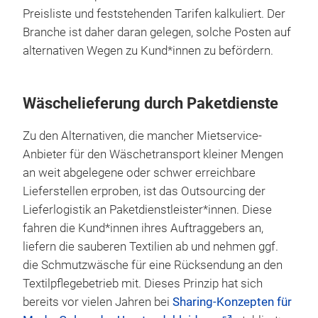
Preisliste und feststehenden Tarifen kalkuliert. Der
Branche ist daher daran gelegen, solche Posten auf
alternativen Wegen zu Kund*innen zu befördern.
Wäschelieferung durch Paketdienste
Zu den Alternativen, die mancher Mietservice-
Anbieter für den Wäschetransport kleiner Mengen
an weit abgelegene oder schwer erreichbare
Lieferstellen erproben, ist das Outsourcing der
Lieferlogistik an Paketdienstleister*innen. Diese
fahren die Kund*innen ihres Auftraggebers an,
liefern die sauberen Textilien ab und nehmen ggf.
die Schmutzwäsche für eine Rücksendung an den
Textilpflegebetrieb mit. Dieses Prinzip hat sich
bereits vor vielen Jahren bei
Sharing-Konzepten für