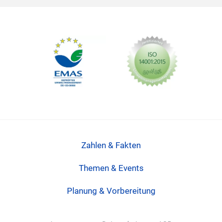
Zahlen & Fakten
Themen & Events
Planung & Vorbereitung