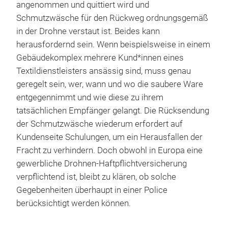
angenommen und quittiert wird und
Schmutzwäsche für den Rückweg ordnungsgemäß
in der Drohne verstaut ist. Beides kann
herausfordernd sein. Wenn beispielsweise in einem
Gebäudekomplex mehrere Kund*innen eines
Textildienstleisters ansässig sind, muss genau
geregelt sein, wer, wann und wo die saubere Ware
entgegennimmt und wie diese zu ihrem
tatsächlichen Empfänger gelangt. Die Rücksendung
der Schmutzwäsche wiederum erfordert auf
Kundenseite Schulungen, um ein Herausfallen der
Fracht zu verhindern. Doch obwohl in Europa eine
gewerbliche Drohnen-Haftpflichtversicherung
verpflichtend ist, bleibt zu klären, ob solche
Gegebenheiten überhaupt in einer Police
berücksichtigt werden können.