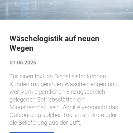
Wäschelogistik auf neuen
Wegen
01.06.2026
Für einen textilen Dienstleister können
Kunden mit geringen Wäschemengen und
weit vom eigentlichen Einzugsbereich
gelegenen Betriebsstätten ein
Minusgeschäft sein. Abhilfe verspricht das
Outsourcing solcher Touren an Dritte oder
die Belieferung aus der Luft.