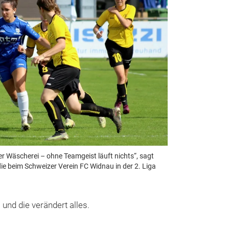
der Wäscherei – ohne Teamgeist läuft nichts“, sagt
die beim Schweizer Verein FC Widnau in der 2. Liga
und die verändert alles.