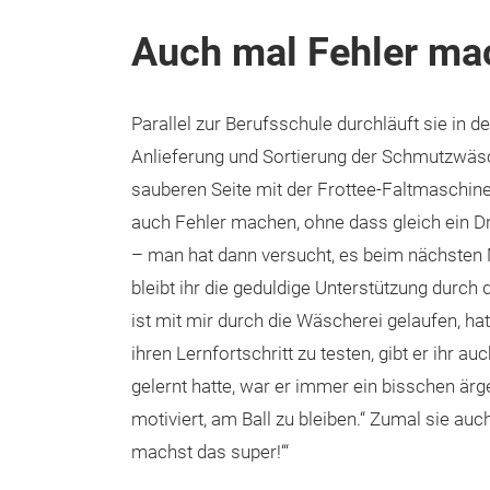
Auch mal Fehler ma
Parallel zur Berufsschule durchläuft sie in d
Anlieferung und Sortierung der Schmutzwäs
sauberen Seite mit der Frottee-Faltmaschine
auch Fehler machen, ohne dass gleich ein 
– man hat dann versucht, es beim nächsten 
bleibt ihr die geduldige Unterstützung durch 
ist mit mir durch die Wäscherei gelaufen, hat 
ihren Lernfortschritt zu testen, gibt er ihr 
gelernt hatte, war er immer ein bisschen ärg
motiviert, am Ball zu bleiben.“ Zumal sie auc
machst das super!‘“