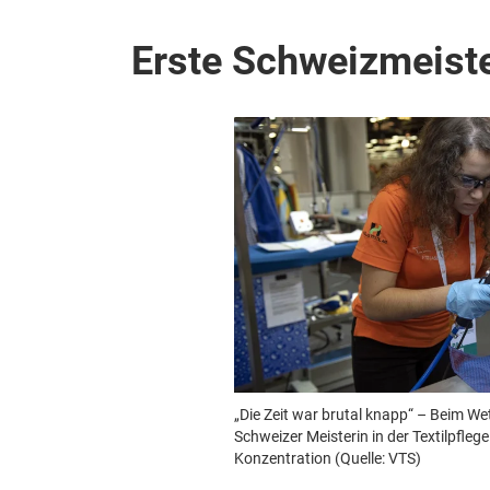
Erste Schweizmeister
„Die Zeit war brutal knapp“ – Beim We
Schweizer Meisterin in der Textilpfle
Konzentration (Quelle: VTS)