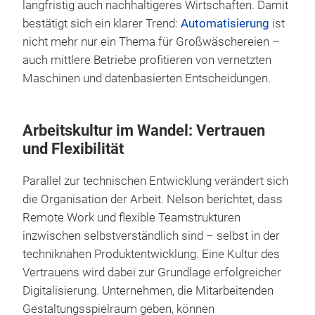
langfristig auch nachhaltigeres Wirtschaften. Damit
bestätigt sich ein klarer Trend:
Automatisierung
ist
nicht mehr nur ein Thema für Großwäschereien –
auch mittlere Betriebe profitieren von vernetzten
Maschinen und datenbasierten Entscheidungen.
Arbeitskultur im Wandel: Vertrauen
und Flexibilität
Parallel zur technischen Entwicklung verändert sich
die Organisation der Arbeit. Nelson berichtet, dass
Remote Work und flexible Teamstrukturen
inzwischen selbstverständlich sind – selbst in der
techniknahen Produktentwicklung. Eine Kultur des
Vertrauens wird dabei zur Grundlage erfolgreicher
Digitalisierung. Unternehmen, die Mitarbeitenden
Gestaltungsspielraum geben, können