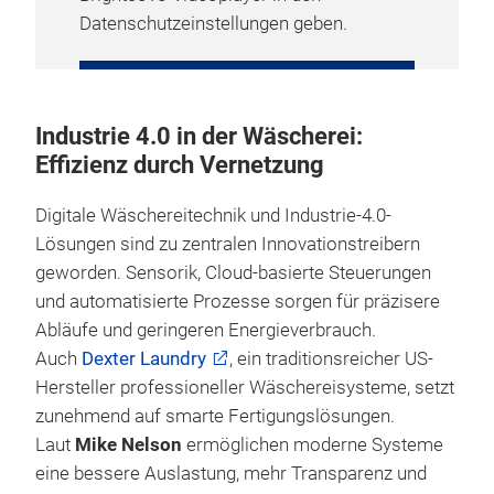
Datenschutzeinstellungen geben.
COOKIE-EINSTELLUNGEN
VERWALTEN
Industrie 4.0 in der Wäscherei:
Effizienz durch Vernetzung
Digitale Wäschereitechnik und Industrie-4.0-
Lösungen sind zu zentralen Innovationstreibern
geworden. Sensorik, Cloud-basierte Steuerungen
und automatisierte Prozesse sorgen für präzisere
Abläufe und geringeren Energieverbrauch.
Auch
Dexter Laundry
, ein traditionsreicher US-
Hersteller professioneller Wäschereisysteme, setzt
zunehmend auf smarte Fertigungslösungen.
Laut
Mike Nelson
ermöglichen moderne Systeme
eine bessere Auslastung, mehr Transparenz und