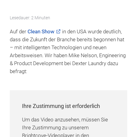
Lesedauer: 2 Minuten
Auf der
Clean Show
in den USA wurde deutlich,
dass die Zukunft der Branche bereits begonnen hat
– mit intelligenten Technologien und neuen
Arbeitsweisen. Wir haben Mike Nelson, Engineering
& Product Development bei Dexter Laundry dazu
befragt:
Ihre Zustimmung ist erforderlich
Um das Video anzusehen, müssen Sie
Ihre Zustimmung zu unserem
Brightcove-Videoplayer in den