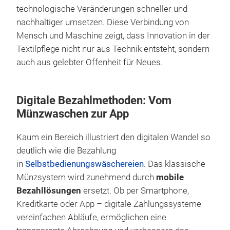
technologische Veränderungen schneller und
nachhaltiger umsetzen. Diese Verbindung von
Mensch und Maschine zeigt, dass Innovation in der
Textilpflege nicht nur aus Technik entsteht, sondern
auch aus gelebter Offenheit für Neues.
Digitale Bezahlmethoden: Vom
Münzwaschen zur App
Kaum ein Bereich illustriert den digitalen Wandel so
deutlich wie die Bezahlung
in
Selbstbedienungswäschereien
. Das klassische
Münzsystem wird zunehmend durch
mobile
Bezahllösungen
ersetzt. Ob per Smartphone,
Kreditkarte oder App – digitale Zahlungssysteme
vereinfachen Abläufe, ermöglichen eine