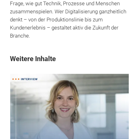
Frage, wie gut Technik, Prozesse und Menschen
zusammenspielen. Wer Digitalisierung ganzheitlich
denkt – von der Produktionslinie bis zum
Kundenerlebnis – gestaltet aktiv die Zukunft der
Branche.
Weitere Inhalte