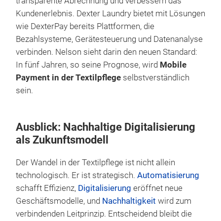
transparente Abrechnung und verbessern das
Kundenerlebnis. Dexter Laundry bietet mit Lösungen
wie DexterPay bereits Plattformen, die
Bezahlsysteme, Gerätesteuerung und Datenanalyse
verbinden. Nelson sieht darin den neuen Standard:
In fünf Jahren, so seine Prognose, wird
Mobile
Payment in der Textilpflege
selbstverständlich
sein.
Ausblick: Nachhaltige Digitalisierung
als Zukunftsmodell
Der Wandel in der Textilpflege ist nicht allein
technologisch. Er ist strategisch.
Automatisierung
schafft Effizienz,
Digitalisierung
eröffnet neue
Geschäftsmodelle, und
Nachhaltigkeit
wird zum
verbindenden Leitprinzip. Entscheidend bleibt die