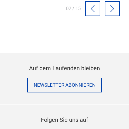
02 / 15
Auf dem Laufenden bleiben
NEWSLETTER ABONNIEREN
Folgen Sie uns auf