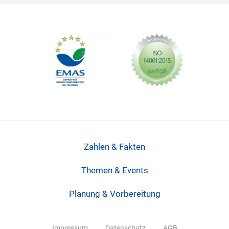
Zahlen & Fakten
Themen & Events
Planung & Vorbereitung
Impressum
Datenschutz
AGB