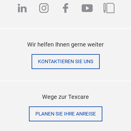
linkedin
instagram
facebook
youtube
blog
Wir helfen Ihnen gerne weiter
KONTAKTIEREN SIE UNS
Wege zur Texcare
PLANEN SIE IHRE ANREISE