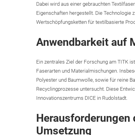
Dabei wird aus einer gebrauchten Textilfaser
Eigenschaften hergestellt. Die Technologie 
Wertschöpfungsketten für textilbasierte Pro
Anwendbarkeit auf M
Ein zentrales Ziel der Forschung am TITK is
Faserarten und Materialmischungen. Insbes
Polyester und Baumwolle, sowie für reine 
Recyclingprozesse untersucht. Diese Entwic
Innovationszentrums DICE in Rudolstadt.
Herausforderungen 
Umsetzung