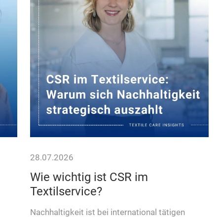
28.07.2026
Wie wichtig ist CSR im
Textilservice?
Nachhaltigkeit ist bei international tätigen