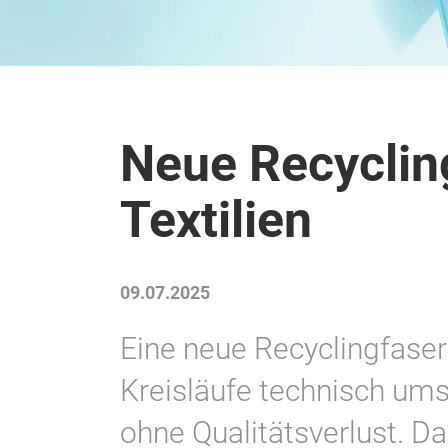
Neue Recyclin
Textilien
09.07.2025
Eine neue Recyclingfaser 
Kreisläufe technisch um
ohne Qualitätsverlust. Dam