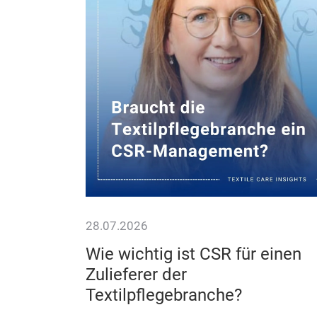
28.07.2026
Wie wichtig ist CSR für einen
Zulieferer der
Textilpflegebranche?