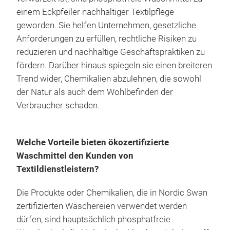
einem Eckpfeiler nachhaltiger Textilpflege
geworden. Sie helfen Unternehmen, gesetzliche
Anforderungen zu erfüllen, rechtliche Risiken zu
reduzieren und nachhaltige Geschäftspraktiken zu
fördern. Darüber hinaus spiegeln sie einen breiteren
Trend wider, Chemikalien abzulehnen, die sowohl
der Natur als auch dem Wohlbefinden der
Verbraucher schaden.
Welche Vorteile bieten ökozertifizierte
Waschmittel den Kunden von
Textildienstleistern?
Die Produkte oder Chemikalien, die in Nordic Swan
zertifizierten Wäschereien verwendet werden
dürfen, sind hauptsächlich phosphatfreie