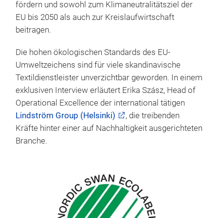
fördern und sowohl zum Klimaneutralitätsziel der
EU bis 2050 als auch zur Kreislaufwirtschaft
beitragen.
Die hohen ökologischen Standards des EU-
Umweltzeichens sind für viele skandinavische
Textildienstleister unverzichtbar geworden. In einem
exklusiven Interview erläutert Erika Szász, Head of
Operational Excellence der international tätigen
Lindström Group (Helsinki)
, die treibenden
Kräfte hinter einer auf Nachhaltigkeit ausgerichteten
Branche.