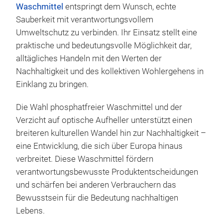
Waschmittel
entspringt dem Wunsch, echte
Sauberkeit mit verantwortungsvollem
Umweltschutz zu verbinden. Ihr Einsatz stellt eine
praktische und bedeutungsvolle Möglichkeit dar,
alltägliches Handeln mit den Werten der
Nachhaltigkeit und des kollektiven Wohlergehens in
Einklang zu bringen.
Die Wahl phosphatfreier Waschmittel und der
Verzicht auf optische Aufheller unterstützt einen
breiteren kulturellen Wandel hin zur Nachhaltigkeit –
eine Entwicklung, die sich über Europa hinaus
verbreitet. Diese Waschmittel fördern
verantwortungsbewusste Produktentscheidungen
und schärfen bei anderen Verbrauchern das
Bewusstsein für die Bedeutung nachhaltigen
Lebens.