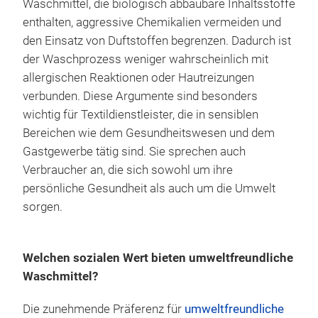
Waschmittel, die biologisch abbaubare Inhaltsstoffe
enthalten, aggressive Chemikalien vermeiden und
den Einsatz von Duftstoffen begrenzen. Dadurch ist
der Waschprozess weniger wahrscheinlich mit
allergischen Reaktionen oder Hautreizungen
verbunden. Diese Argumente sind besonders
wichtig für Textildienstleister, die in sensiblen
Bereichen wie dem Gesundheitswesen und dem
Gastgewerbe tätig sind. Sie sprechen auch
Verbraucher an, die sich sowohl um ihre
persönliche Gesundheit als auch um die Umwelt
sorgen.
Welchen sozialen Wert bieten umweltfreundliche
Waschmittel?
Die zunehmende Präferenz für
umweltfreundliche