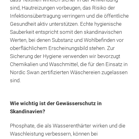
sind, Hautreizungen vorbeugen, das Risiko der
Infektionsübertragung verringern und die öffentliche
Gesundheit aktiv unterstützen. Echte hygienische
Sauberkeit entspricht somit den skandinavischen
Werten, bei denen Substanz und Wohlbefinden vor
oberflächlichem Erscheinungsbild stehen. Zur
Sicherung der Hygiene verwenden wir bevorzugt
Chemikalien und Waschmittel, die für den Einsatz in
Nordic Swan zertifizierten Wäschereien zugelassen
sind.
Wie wichtig ist der Gewässerschutz in
Skandinavien?
Phosphate, die als Wasserenthärter wirken und die
Waschleistung verbessern, können bei