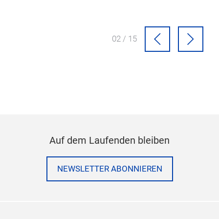
 ihre Funktion.
02 / 15
Auf dem Laufenden bleiben
NEWSLETTER ABONNIEREN