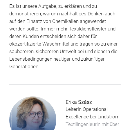
Es ist unsere Aufgabe, zu erklären und zu
demonstrieren, warum nachhaltiges Denken auch
auf den Einsatz von Chemikalien angewendet
werden sollte. Immer mehr Textildienstleister und
deren Kunden entscheiden sich daher für
ökozertifizierte Waschmittel und tragen so zu einer
saubereren, sichereren Umwelt bei und sichern die
Lebensbedingungen heutiger und zukünftiger
Generationen.
Erika Szász
Leiterin Operational
Excellence bei Lindström
Textilingenieurin mit über