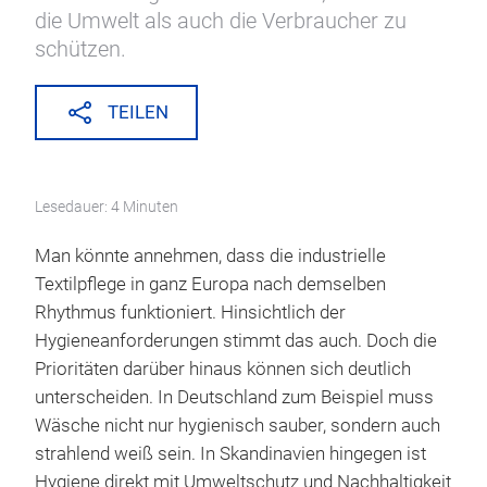
die Umwelt als auch die Verbraucher zu
schützen.
TEILEN
Lesedauer: 4 Minuten
Man könnte annehmen, dass die industrielle
Textilpflege in ganz Europa nach demselben
Rhythmus funktioniert. Hinsichtlich der
Hygieneanforderungen stimmt das auch. Doch die
Prioritäten darüber hinaus können sich deutlich
unterscheiden. In Deutschland zum Beispiel muss
Wäsche nicht nur hygienisch sauber, sondern auch
strahlend weiß sein. In Skandinavien hingegen ist
Hygiene direkt mit Umweltschutz und Nachhaltigkeit