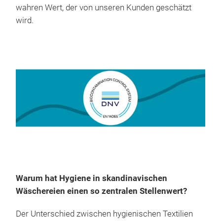
wahren Wert, der von unseren Kunden geschätzt
wird.
Warum hat Hygiene in skandinavischen
Wäschereien einen so zentralen Stellenwert?
Der Unterschied zwischen hygienischen Textilien