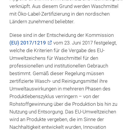
verknüpft. Aus diesem Grund werden Waschmittel
mit Öko-Label-Zertifizierung in den nordischen
Ländern zunehmend beliebter.
Diese sind in der Entscheidung der Kommission
(EU) 2017/1219
vom 23. Juni 2017 festgelegt,
welche die Kriterien für die Vergabe des EU-
Umweltzeichens für Waschmittel für den
professionellen und institutionellen Gebrauch
bestimmt. Gemäß dieser Regelung müssen
zertifizierte Wasch- und Reinigungsmittel ihre
Umweltauswirkungen in mehreren Phasen des
Produktlebenszyklus verringern – von der
Rohstoffgewinnung über die Produktion bis hin zu
Nutzung und Entsorgung. Das EU-Umweltzeichen
wird an Produkte vergeben, die im Sinne der
Nachhaltigkeit entwickelt wurden, Innovation