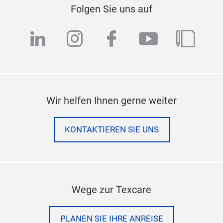
Folgen Sie uns auf
linkedin
instagram
facebook
youtube
blog
Wir helfen Ihnen gerne weiter
KONTAKTIEREN SIE UNS
Wege zur Texcare
PLANEN SIE IHRE ANREISE