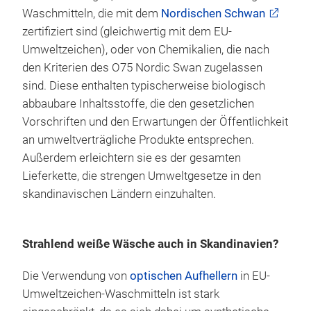
Waschmitteln, die mit dem
Nordischen Schwan
zertifiziert sind (gleichwertig mit dem EU-
Umweltzeichen), oder von Chemikalien, die nach
den Kriterien des O75 Nordic Swan zugelassen
sind. Diese enthalten typischerweise biologisch
abbaubare Inhaltsstoffe, die den gesetzlichen
Vorschriften und den Erwartungen der Öffentlichkeit
an umweltverträgliche Produkte entsprechen.
Außerdem erleichtern sie es der gesamten
Lieferkette, die strengen Umweltgesetze in den
skandinavischen Ländern einzuhalten.
Strahlend weiße Wäsche auch in Skandinavien?
Die Verwendung von
optischen Aufhellern
in EU-
Umweltzeichen-Waschmitteln ist stark