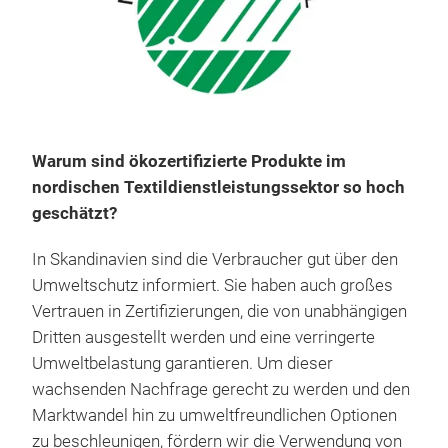
Warum sind ökozertifizierte Produkte im
nordischen Textildienstleistungssektor so hoch
geschätzt?
In Skandinavien sind die Verbraucher gut über den
Umweltschutz informiert. Sie haben auch großes
Vertrauen in Zertifizierungen, die von unabhängigen
Dritten ausgestellt werden und eine verringerte
Umweltbelastung garantieren. Um dieser
wachsenden Nachfrage gerecht zu werden und den
Marktwandel hin zu umweltfreundlichen Optionen
zu beschleunigen, fördern wir die Verwendung von