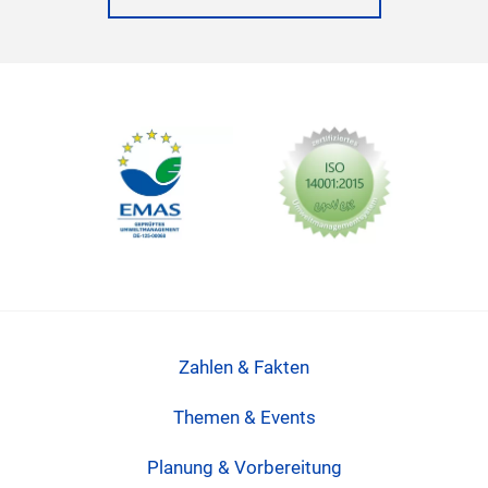
Zahlen & Fakten
Themen & Events
Planung & Vorbereitung