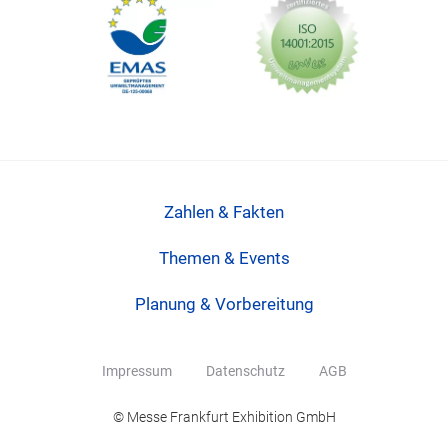
Zahlen & Fakten
Themen & Events
Planung & Vorbereitung
Impressum
Datenschutz
AGB
© Messe Frankfurt Exhibition GmbH