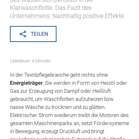
Klarwaschflotte. Das Fazit des
Unternehmens: Nachhaltig positive Effekte.
TEILEN
Lesedauer: 4 Minuten
In der Textilpflegebranche geht nichts ohne
Energieträger
. Sie werden in Form von Heizöl oder
Gas zur Erzeugung von Dampf oder Heißluft
gebraucht, um Waschflotten aufzuheizen bzw.
nasse Wäsche zu trocknen und zu glätten.
Elektrischer Strom wiederum treibt die Motoren des
gesamten Maschinenparks an, setzt Fördersysteme
in Bewegung, erzeugt Druckluft und bringt