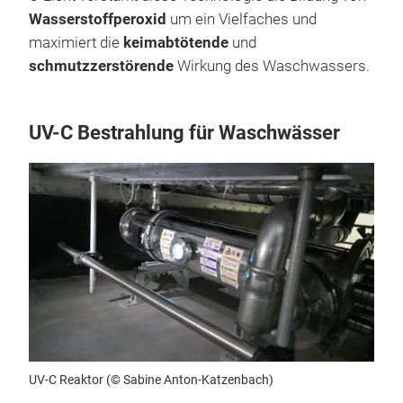
Wasserstoffperoxid
um ein Vielfaches und
maximiert die
keimabtötende
und
schmutzzerstörende
Wirkung des Waschwassers.
UV-C Bestrahlung für Waschwässer
UV-C Reaktor (© Sabine Anton-Katzenbach)