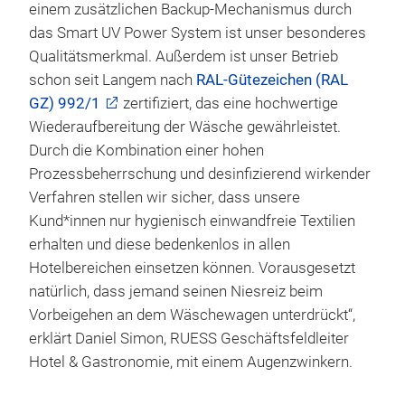
einem zusätzlichen Backup-Mechanismus durch
das Smart UV Power System ist unser besonderes
Qualitätsmerkmal. Außerdem ist unser Betrieb
schon seit Langem nach
RAL-Gütezeichen (RAL
GZ) 992/1
zertifiziert, das eine hochwertige
Wiederaufbereitung der Wäsche gewährleistet.
Durch die Kombination einer hohen
Prozessbeherrschung und desinfizierend wirkender
Verfahren stellen wir sicher, dass unsere
Kund*innen nur hygienisch einwandfreie Textilien
erhalten und diese bedenkenlos in allen
Hotelbereichen einsetzen können. Vorausgesetzt
natürlich, dass jemand seinen Niesreiz beim
Vorbeigehen an dem Wäschewagen unterdrückt“,
erklärt Daniel Simon, RUESS Geschäftsfeldleiter
Hotel & Gastronomie, mit einem Augenzwinkern.