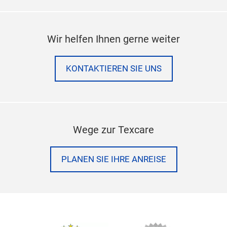
Wir helfen Ihnen gerne weiter
KONTAKTIEREN SIE UNS
Wege zur Texcare
PLANEN SIE IHRE ANREISE