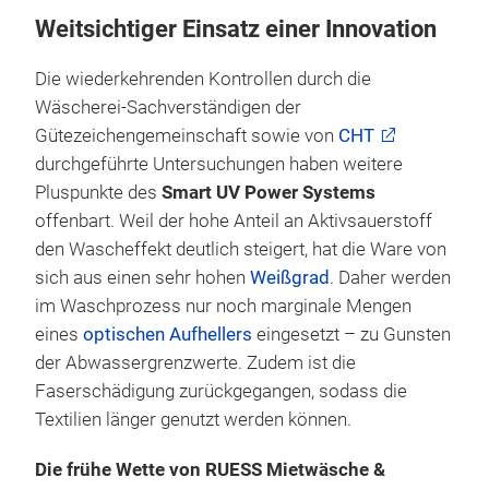
Weitsichtiger Einsatz einer Innovation
Die wiederkehrenden Kontrollen durch die
Wäscherei-Sachverständigen der
Gütezeichengemeinschaft sowie von
CHT
durchgeführte Untersuchungen haben weitere
Pluspunkte des
Smart UV Power Systems
offenbart. Weil der hohe Anteil an Aktivsauerstoff
den Wascheffekt deutlich steigert, hat die Ware von
sich aus einen sehr hohen
Weißgrad
. Daher werden
im Waschprozess nur noch marginale Mengen
eines
optischen Aufhellers
eingesetzt – zu Gunsten
der Abwassergrenzwerte. Zudem ist die
Faserschädigung zurückgegangen, sodass die
Textilien länger genutzt werden können.
Die frühe Wette von RUESS Mietwäsche &