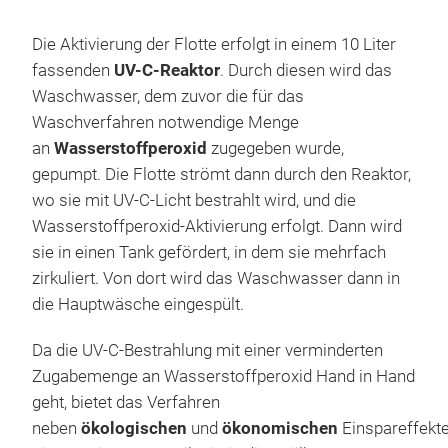
Die Aktivierung der Flotte erfolgt in einem 10 Liter
fassenden
UV-C-Reaktor
. Durch diesen wird das
Waschwasser, dem zuvor die für das
Waschverfahren notwendige Menge
an
Wasserstoffperoxid
zugegeben wurde,
gepumpt. Die Flotte strömt dann durch den Reaktor,
wo sie mit UV-C-Licht bestrahlt wird, und die
Wasserstoffperoxid-Aktivierung erfolgt. Dann wird
sie in einen Tank gefördert, in dem sie mehrfach
zirkuliert. Von dort wird das Waschwasser dann in
die Hauptwäsche eingespült.
Da die UV-C-Bestrahlung mit einer verminderten
Zugabemenge an Wasserstoffperoxid Hand in Hand
geht, bietet das Verfahren
neben
ökologischen
und
ökonomischen
Einspareffekt