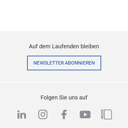
Auf dem Laufenden bleiben
NEWSLETTER ABONNIEREN
Folgen Sie uns auf
linkedin
instagram
facebook
youtube
blog