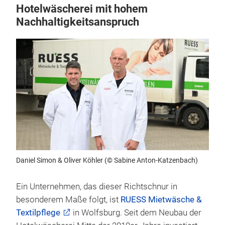
Hotelwäscherei mit hohem
Nachhaltigkeitsanspruch
Daniel Simon & Oliver Köhler (© Sabine Anton-Katzenbach)
Ein Unternehmen, das dieser Richtschnur in
besonderem Maße folgt, ist
RUESS Mietwäsche &
Textilpflege
in Wolfsburg. Seit dem Neubau der