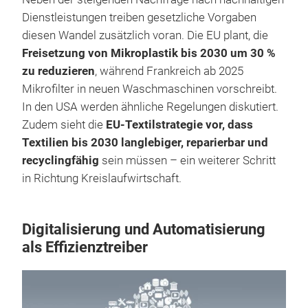
Dienstleistungen treiben gesetzliche Vorgaben
diesen Wandel zusätzlich voran. Die EU plant, die
Freisetzung von Mikroplastik bis 2030 um 30 %
zu reduzieren
, während Frankreich ab 2025
Mikrofilter in neuen Waschmaschinen vorschreibt.
In den USA werden ähnliche Regelungen diskutiert.
Zudem sieht die
EU-Textilstrategie vor, dass
Textilien bis 2030 langlebiger, reparierbar und
recyclingfähig
sein müssen – ein weiterer Schritt
in Richtung Kreislaufwirtschaft.
Digitalisierung und Automatisierung
als Effizienztreiber