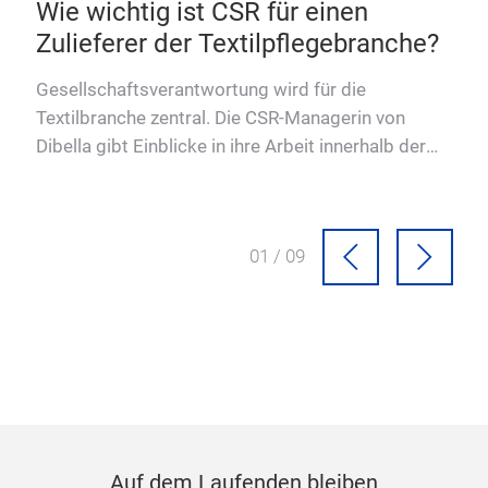
ung
Wie wichtig ist CSR für einen
Zulieferer der Textilpflegebranche?
Gesellschaftsverantwortung wird für die
Textilbranche zentral. Die CSR-Managerin von
Dibella gibt Einblicke in ihre Arbeit innerhalb der
textilen Lieferkette.
01 / 09
Auf dem Laufenden bleiben