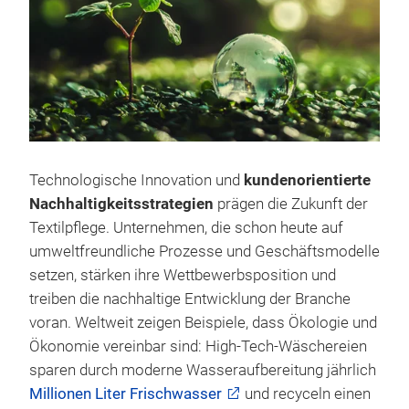
Technologische Innovation und
kundenorientierte
Nachhaltigkeitsstrategien
prägen die Zukunft der
Textilpflege. Unternehmen, die schon heute auf
umweltfreundliche Prozesse und Geschäftsmodelle
setzen, stärken ihre Wettbewerbsposition und
treiben die nachhaltige Entwicklung der Branche
voran. Weltweit zeigen Beispiele, dass Ökologie und
Ökonomie vereinbar sind: High-Tech-Wäschereien
sparen durch moderne Wasseraufbereitung jährlich
Millionen Liter Frischwasser
und recyceln einen