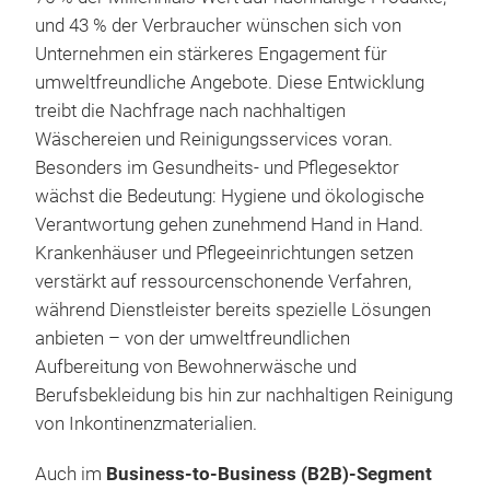
und 43 % der Verbraucher wünschen sich von
Unternehmen ein stärkeres Engagement für
umweltfreundliche Angebote. Diese Entwicklung
treibt die Nachfrage nach nachhaltigen
Wäschereien und Reinigungsservices voran.
Besonders im Gesundheits- und Pflegesektor
wächst die Bedeutung: Hygiene und ökologische
Verantwortung gehen zunehmend Hand in Hand.
Krankenhäuser und Pflegeeinrichtungen setzen
verstärkt auf ressourcenschonende Verfahren,
während Dienstleister bereits spezielle Lösungen
anbieten – von der umweltfreundlichen
Aufbereitung von Bewohnerwäsche und
Berufsbekleidung bis hin zur nachhaltigen Reinigung
von Inkontinenzmaterialien.
Auch im
Business-to-Business (B2B)-Segment