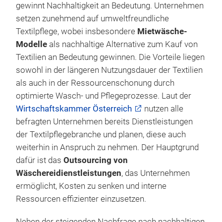
gewinnt Nachhaltigkeit an Bedeutung. Unternehmen
setzen zunehmend auf umweltfreundliche
Textilpflege, wobei insbesondere
Mietwäsche-
Modelle
als nachhaltige Alternative zum Kauf von
Textilien an Bedeutung gewinnen. Die Vorteile liegen
sowohl in der längeren Nutzungsdauer der Textilien
als auch in der Ressourcenschonung durch
optimierte Wasch- und Pflegeprozesse. Laut der
Wirtschaftskammer Österreich
nutzen alle
befragten Unternehmen bereits Dienstleistungen
der Textilpflegebranche und planen, diese auch
weiterhin in Anspruch zu nehmen. Der Hauptgrund
dafür ist das
Outsourcing von
Wäschereidienstleistungen
, das Unternehmen
ermöglicht, Kosten zu senken und interne
Ressourcen effizienter einzusetzen.
Neben der steigenden Nachfrage nach nachhaltigen