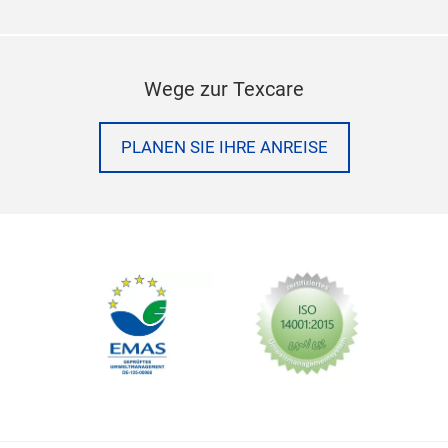
Wege zur Texcare
PLANEN SIE IHRE ANREISE