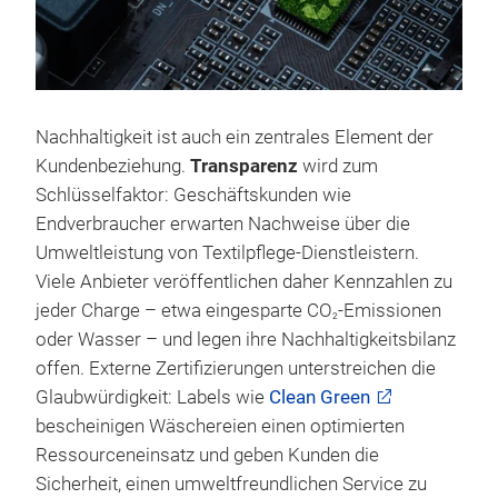
Nachhaltigkeit ist auch ein zentrales Element der
Kundenbeziehung.
Transparenz
wird zum
Schlüsselfaktor: Geschäftskunden wie
Endverbraucher erwarten Nachweise über die
Umweltleistung von Textilpflege-Dienstleistern.
Viele Anbieter veröffentlichen daher Kennzahlen zu
jeder Charge – etwa eingesparte CO
-Emissionen
2
oder Wasser – und legen ihre Nachhaltigkeitsbilanz
offen. Externe Zertifizierungen unterstreichen die
Glaubwürdigkeit: Labels wie
Clean Green
bescheinigen Wäschereien einen optimierten
Ressourceneinsatz und geben Kunden die
Sicherheit, einen umweltfreundlichen Service zu