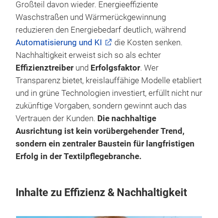
Großteil davon wieder. Energieeffiziente
Waschstraßen und Wärmerückgewinnung
reduzieren den Energiebedarf deutlich, während
Automatisierung und KI
die Kosten senken.
Nachhaltigkeit erweist sich so als echter
Effizienztreiber
und
Erfolgsfaktor
. Wer
Transparenz bietet, kreislauffähige Modelle etabliert
und in grüne Technologien investiert, erfüllt nicht nur
zukünftige Vorgaben, sondern gewinnt auch das
Vertrauen der Kunden.
Die nachhaltige
Ausrichtung ist kein vorübergehender Trend,
sondern ein zentraler Baustein für langfristigen
Erfolg in der Textilpflegebranche.
Inhalte zu Effizienz & Nachhaltigkeit