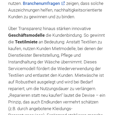
nutzen.
Branchenumfragen
zeigen, dass solche
Auszeichnungen helfen, nachhaltigkeitsorientierte
Kunden zu gewinnen und zu binden.
Über Transparenz hinaus stärken innovative
Geschäftsmodelle
die Kundenbindung. So gewinnt
die
Textilmiete
an Bedeutung: Anstatt Textilien zu
kaufen, nutzen Kunden Mietmodelle, bei denen der
Dienstleister Bereitstellung, Pflege und
Instandhaltung der Wäsche übernimmt. Dieses
Servicemodell fördert die Wiederverwendung der
Textilien und entlastet den Kunden. Mietwäsche ist
auf Robustheit ausgelegt und wird bei Bedarf
repariert, um die Nutzungsdauer zu verlängern.
„Reparieren statt neu kaufen“ lautet die Devise – ein
Prinzip, das auch Endkunden vermehrt schätzen
(z.B. durch angebotene Kleidungs-