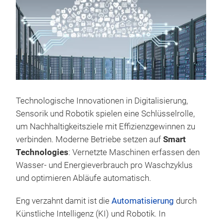
Technologische Innovationen in Digitalisierung,
Sensorik und Robotik spielen eine Schlüsselrolle,
um Nachhaltigkeitsziele mit Effizienzgewinnen zu
verbinden. Moderne Betriebe setzen auf
Smart
Technologies
: Vernetzte Maschinen erfassen den
Wasser- und Energieverbrauch pro Waschzyklus
und optimieren Abläufe automatisch.
Eng verzahnt damit ist die
Automatisierung
durch
Künstliche Intelligenz (KI) und Robotik. In