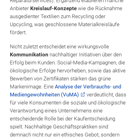
Reparaturservices). Ergänzend etablieren manche
Anbieter
Kreislauf-Konzepte
wie die Rücknahme
ausgedienter Textilien zum Recycling oder
Upcycling, was geschlossene Materialkreisläufe
fördert.
Nicht zuletzt entscheidet eine wirkungsvolle
Kommunikation
nachhaltiger Initiativen über den
Erfolg beim Kunden. Social-Media-Kampagnen, die
ökologische Erfolge hervorheben, sowie das aktive
Bewerben von Zertifikaten stärken das grüne
Markenimage. Eine
Analyse der Verbrauchs- und
Mediengewohnheiten (VuMA)
verdeutlicht, dass
für viele Konsumenten die soziale und ökologische
Verantwortung eines Unternehmens eine
entscheidende Rolle bei der Kaufentscheidung
spielt. Nachhaltige Geschäftspraktiken sind
demnach nicht nur ein ethisches Gebot, sondern