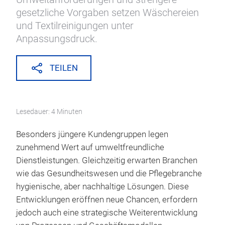
gesetzliche Vorgaben setzen Wäschereien
und Textilreinigungen unter
Anpassungsdruck.
TEILEN
Lesedauer: 4 Minuten
Besonders jüngere Kundengruppen legen
zunehmend Wert auf umweltfreundliche
Dienstleistungen. Gleichzeitig erwarten Branchen
wie das Gesundheitswesen und die Pflegebranche
hygienische, aber nachhaltige Lösungen. Diese
Entwicklungen eröffnen neue Chancen, erfordern
jedoch auch eine strategische Weiterentwicklung