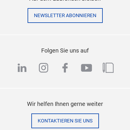
NEWSLETTER ABONNIEREN
Folgen Sie uns auf
linkedin
instagram
facebook
youtube
blog
Wir helfen Ihnen gerne weiter
KONTAKTIEREN SIE UNS