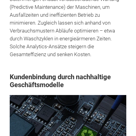
(Predictive Maintenance) der Maschinen, um
Ausfallzeiten und ineffizienten Betrieb zu
minimieren. Zugleich lassen sich anhand von
Verbrauchsmustern Abläufe optimieren – etwa
durch Waschzyklen in energieärmeren Zeiten.
Solche Analytics-Ansätze steigern die
Gesamteffizienz und senken Kosten.
Kundenbindung durch nachhaltige
Geschäftsmodelle