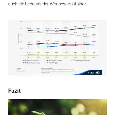
auch ein bedeutender Wettbewerbsfaktor.
Fazit