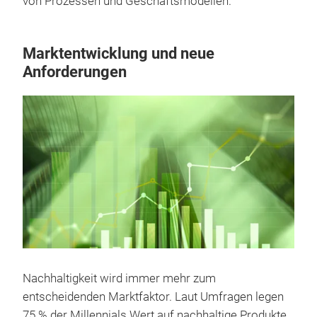
von Prozessen und Geschäftsmodellen.
Marktentwicklung und neue
Anforderungen
Nachhaltigkeit wird immer mehr zum
entscheidenden Marktfaktor. Laut Umfragen legen
75 % der Millennials Wert auf nachhaltige Produkte,