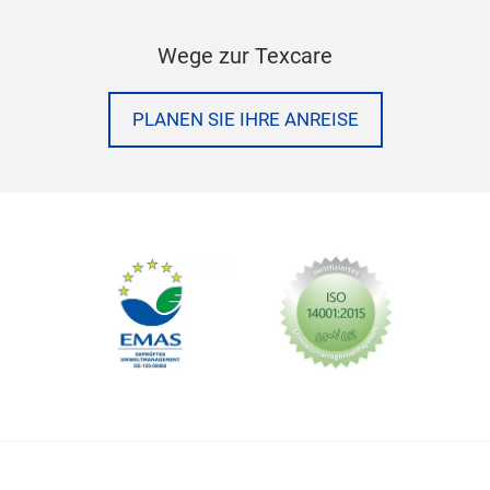
Wege zur Texcare
PLANEN SIE IHRE ANREISE