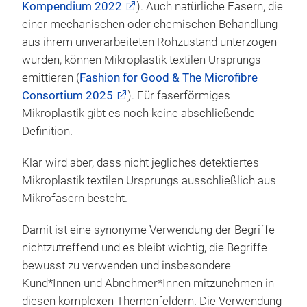
Kompendium 2022
). Auch natürliche Fasern, die
einer mechanischen oder chemischen Behandlung
aus ihrem unverarbeiteten Rohzustand unterzogen
wurden, können Mikroplastik textilen Ursprungs
emittieren (
Fashion for Good & The Microfibre
Consortium 2025
). Für faserförmiges
Mikroplastik gibt es noch keine abschließende
Definition.
Klar wird aber, dass nicht jegliches detektiertes
Mikroplastik textilen Ursprungs ausschließlich aus
Mikrofasern besteht.
Damit ist eine synonyme Verwendung der Begriffe
nichtzutreffend und es bleibt wichtig, die Begriffe
bewusst zu verwenden und insbesondere
Kund*Innen und Abnehmer*Innen mitzunehmen in
diesen komplexen Themenfeldern. Die Verwendung