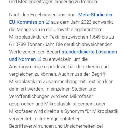
und Medienbeiträgen eindeutig zu trennen.
Nach den Ergebnissen aus einer
Meta-Studie der
EU-Kommission
aus dem Jahr 2023 schwankt
die Menge von in die Umwelt eingebrachtem
Mikroplastik durch Textilien zwischen 1.649 bis zu
61.0789 Tonnen/Jahr. Die deutlich abweichenden
Werte zeigen den Bedarf
standardisierte Lösungen
und Normen
zu entwickeln, um die
Austragsmenge reproduzierbar detektieren und
vergleichen zu können. Auch muss der Begriff
Mikroplastik im Zusammenhang mit Textilien klar
definiert werden. In einzelnen Studien und
Veröffentlichungen wird von Mikrofaser
gesprochen und Mikroplastik ist gemeint oder
Mikrofaser wird direkt als Synonym für Mikroplastik
verwendet. In der Folge entstehen
Begriffsverwirrungen und Unsicherheiten bei