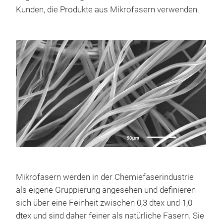
Kunden, die Produkte aus Mikrofasern verwenden.
Mikrofasern werden in der Chemiefaserindustrie
als eigene Gruppierung angesehen und definieren
sich über eine Feinheit zwischen 0,3 dtex und 1,0
dtex und sind daher feiner als natürliche Fasern. Sie