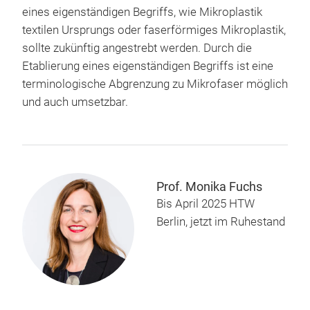
eines eigenständigen Begriffs, wie Mikroplastik
textilen Ursprungs oder faserförmiges Mikroplastik,
sollte zukünftig angestrebt werden. Durch die
Etablierung eines eigenständigen Begriffs ist eine
terminologische Abgrenzung zu Mikrofaser möglich
und auch umsetzbar.
Prof. Monika Fuchs
Bis April 2025 HTW
Berlin, jetzt im Ruhestand