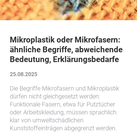
Mikroplastik oder Mikrofasern:
ähnliche Begriffe, abweichende
Bedeutung, Erklärungsbedarfe
25.08.2025
Die Begriffe Mikrofasern und Mikroplastik
dürfen nicht gleichgesetzt werden:
Funktionale Fasern, etwa für Putztücher
oder Arbeitskleidung, müssen sprachlich
klar von umweltschädlichen
Kunststoffeinträgen abgegrenzt werden.