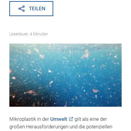
TEILEN
Lesedauer: 4 Minuten
Mikroplastik in der
Umwelt
gilt als eine der
großen Herausforderungen und die potenziellen