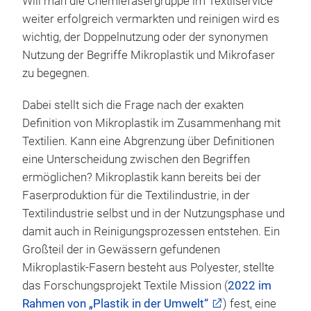
Will man die Chemiefasergruppe im Textilservice
weiter erfolgreich vermarkten und reinigen wird es
wichtig, der Doppelnutzung oder der synonymen
Nutzung der Begriffe Mikroplastik und Mikrofaser
zu begegnen.
Dabei stellt sich die Frage nach der exakten
Definition von Mikroplastik im Zusammenhang mit
Textilien. Kann eine Abgrenzung über Definitionen
eine Unterscheidung zwischen den Begriffen
ermöglichen? Mikroplastik kann bereits bei der
Faserproduktion für die Textilindustrie, in der
Textilindustrie selbst und in der Nutzungsphase und
damit auch in Reinigungsprozessen entstehen. Ein
Großteil der in Gewässern gefundenen
Mikroplastik-Fasern besteht aus Polyester, stellte
das Forschungsprojekt Textile Mission (
2022 im
Rahmen von „Plastik in der Umwelt“
) fest, eine