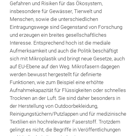
Gefahren und Risiken für das Ökosystem,
insbesondere für Gewässer, Tierwelt und
Menschen, sowie die unterschiedlichen
Eintragungswege sind Gegenstand von Forschung
und erzeugen ein breites gesellschaftliches
Interesse. Entsprechend hoch ist die mediale
Aufmerksamkeit und auch die Politik beschäftigt
sich mit Mikroplastik und bringt neue Gesetze, auch
auf EU-Ebene auf den Weg. Mikrofasern dagegen
werden bewusst hergestellt für definierte
Funktionen, wie zum Beispiel eine erhöhte
Aufnahmekapazität für Flüssigkeiten oder schnelles
Trocknen an der Luft. Sie sind daher besonders in
der Herstellung von Outdoorbekleidung,
Reinigungstüchern/Putzlappen und für medizinische
Textilien ein hochrelevanter Faserstoff. Trotzdem
gelingt es nicht, die Begriffe in Veröffentlichungen