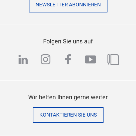
NEWSLETTER ABONNIEREN
Folgen Sie uns auf
linkedin
instagram
facebook
youtube
blog
Wir helfen Ihnen gerne weiter
KONTAKTIEREN SIE UNS