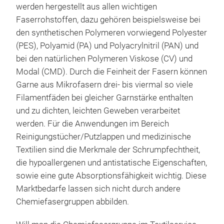
werden hergestellt aus allen wichtigen
Faserrohstoffen, dazu gehören beispielsweise bei
den synthetischen Polymeren vorwiegend Polyester
(PES), Polyamid (PA) und Polyacrylnitril (PAN) und
bei den natürlichen Polymeren Viskose (CV) und
Modal (CMD). Durch die Feinheit der Fasern können
Garne aus Mikrofasern drei- bis viermal so viele
Filamentfäden bei gleicher Garnstärke enthalten
und zu dichten, leichten Geweben verarbeitet
werden. Für die Anwendungen im Bereich
Reinigungstücher/Putzlappen und medizinische
Textilien sind die Merkmale der Schrumpfechtheit,
die hypoallergenen und antistatische Eigenschaften,
sowie eine gute Absorptionsfähigkeit wichtig. Diese
Marktbedarfe lassen sich nicht durch andere
Chemiefasergruppen abbilden.