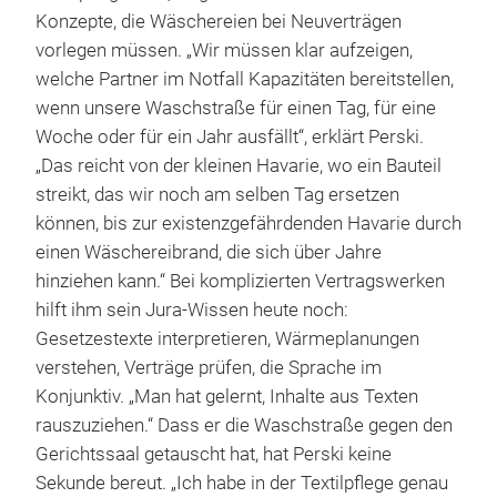
Konzepte, die Wäschereien bei Neuverträgen
vorlegen müssen. „Wir müssen klar aufzeigen,
welche Partner im Notfall Kapazitäten bereitstellen,
wenn unsere Waschstraße für einen Tag, für eine
Woche oder für ein Jahr ausfällt“, erklärt Perski.
„Das reicht von der kleinen Havarie, wo ein Bauteil
streikt, das wir noch am selben Tag ersetzen
können, bis zur existenzgefährdenden Havarie durch
einen Wäschereibrand, die sich über Jahre
hinziehen kann.“ Bei komplizierten Vertragswerken
hilft ihm sein Jura-Wissen heute noch:
Gesetzestexte interpretieren, Wärmeplanungen
verstehen, Verträge prüfen, die Sprache im
Konjunktiv. „Man hat gelernt, Inhalte aus Texten
rauszuziehen.“ Dass er die Waschstraße gegen den
Gerichtssaal getauscht hat, hat Perski keine
Sekunde bereut. „Ich habe in der Textilpflege genau