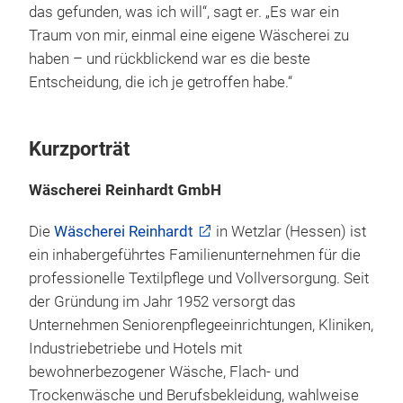
das gefunden, was ich will“, sagt er. „Es war ein
Traum von mir, einmal eine eigene Wäscherei zu
haben – und rückblickend war es die beste
Entscheidung, die ich je getroffen habe.“
Kurzporträt
Wäscherei Reinhardt GmbH
Die
Wäscherei Reinhardt
in Wetzlar (Hessen) ist
ein inhabergeführtes Familienunternehmen für die
professionelle Textilpflege und Vollversorgung. Seit
der Gründung im Jahr 1952 versorgt das
Unternehmen Seniorenpflegeeinrichtungen, Kliniken,
Industriebetriebe und Hotels mit
bewohnerbezogener Wäsche, Flach- und
Trockenwäsche und Berufsbekleidung, wahlweise