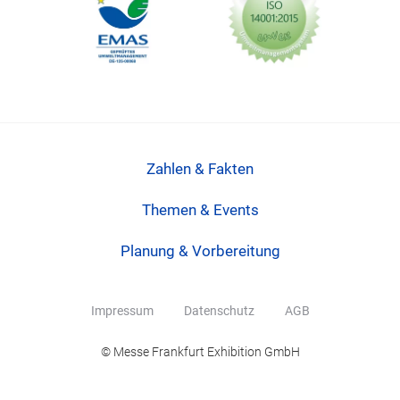
Zahlen & Fakten
Themen & Events
Planung & Vorbereitung
Impressum
Datenschutz
AGB
© Messe Frankfurt Exhibition GmbH