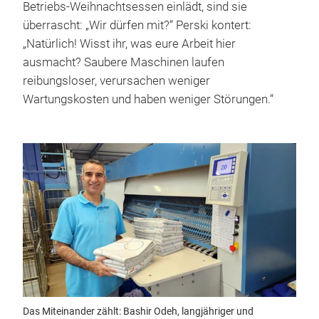
Betriebs-Weihnachtsessen einlädt, sind sie
überrascht: „Wir dürfen mit?“ Perski kontert:
„Natürlich! Wisst ihr, was eure Arbeit hier
ausmacht? Saubere Maschinen laufen
reibungsloser, verursachen weniger
Wartungskosten und haben weniger Störungen.“
Das Miteinander zählt: Bashir Odeh, langjähriger und