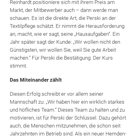
Reinhardt positioniere sich mit ihrem Preis am
Markt, der Mitbewerber auch – dann werde man
schauen. Es ist die direkte Art, die Perski an der
Textilpflege schätzt. Er nimmt die Herausforderung
an, macht, wie er sagt, seine „Hausaufgaben“. Ein
Jahr später sagt der Kunde: „Wir wollen nicht den
Günstigsten, wir wollen Sie, weil Sie gute Arbeit
machen.“ Für Perski die Bestätigung: Der Kurs
stimmt.
Das Miteinander zählt
Diesen Erfolg schreibt er vor allem seiner
Mannschaft zu: „Wir haben hier ein wirklich starkes
und höfliches Team.“ Dieses Team zu halten und zu
motivieren, ist für Perski der Schlüssel. Dazu gehört
auch, die Menschen mitzunehmen, die schon seit
Jahrzehnten im Betrieb sind. Als ein neuer Hemden-