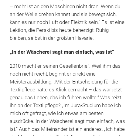
– mehr ist an den Maschinen nicht dran. Wenn du
an der Welle drehen kannst und sie bewegt sich,
kann es nur noch Luft oder Elektrik sein.“ Es ist eine
Lektion, die Perski bis heute beherzigt: Ruhig
bleiben, selbst in der größten Havarie.
„In der Wäscherei sagt man einfach, was ist“
2010 macht er seinen Gesellenbrief. Weil ihm das
noch nicht reicht, beginnt er direkt eine
Meisterausbildung. „Mit der Entscheidung für die
Textilpflege hatte es Klick gemacht – das war jetzt
genau das Leben, das ich führen wollte.“ Was reizt
ihn an der Textilpflege? „Im Jura-Studium habe ich
mich oft gefragt, wie ich etwas am besten
ausdrücke. In der Wäscherei sagt man einfach, was
ist.“ Auch das Miteinander ist ein anderes. „Ich habe