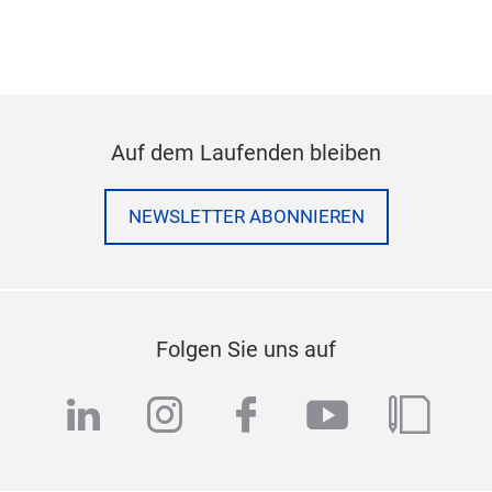
Auf dem Laufenden bleiben
NEWSLETTER ABONNIEREN
Folgen Sie uns auf
linkedin
instagram
facebook
youtube
blog