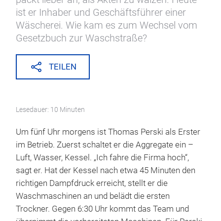
ist er Inhaber und Geschäftsführer einer
Wäscherei. Wie kam es zum Wechsel vom
Gesetzbuch zur Waschstraße?
TEILEN
Lesedauer: 10 Minuten
Um fünf Uhr morgens ist Thomas Perski als Erster
im Betrieb. Zuerst schaltet er die Aggregate ein –
Luft, Wasser, Kessel. „Ich fahre die Firma hoch“,
sagt er. Hat der Kessel nach etwa 45 Minuten den
richtigen Dampfdruck erreicht, stellt er die
Waschmaschinen an und belädt die ersten
Trockner. Gegen 6:30 Uhr kommt das Team und