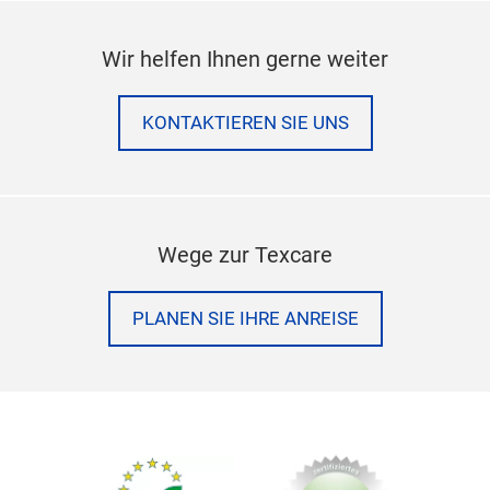
Wir helfen Ihnen gerne weiter
KONTAKTIEREN SIE UNS
Wege zur Texcare
PLANEN SIE IHRE ANREISE