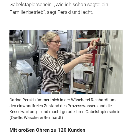
Gabelstaplerschein. „Wie ich schon sagte: ein
Familienbetrieb“, sagt Perski und lacht.
Carina Perski kümmert sich in der Wäscherei Reinhardt um
den einwandfreien Zustand des Prozesswassers und die
Kesselwartung – und macht gerade ihren Gabelstaplerschein
(Quelle: Wäscherei Reinhardt)
Mit großen Ohren zu 120 Kunden